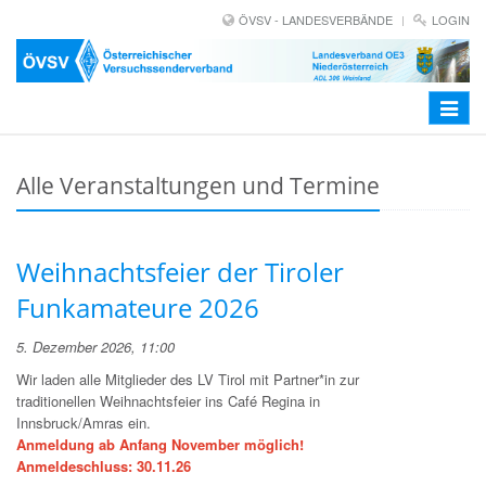
ÖVSV - LANDESVERBÄNDE
LOGIN
Toggle
navigat
Alle Veranstaltungen und Termine
Weihnachtsfeier der Tiroler
Funkamateure 2026
5. Dezember 2026, 11:00
Wir laden alle Mitglieder des LV Tirol mit Partner*in zur
traditionellen Weihnachtsfeier ins Café Regina in
Innsbruck/Amras ein.
Anmeldung ab Anfang November möglich!
Anmeldeschluss: 30.11.26