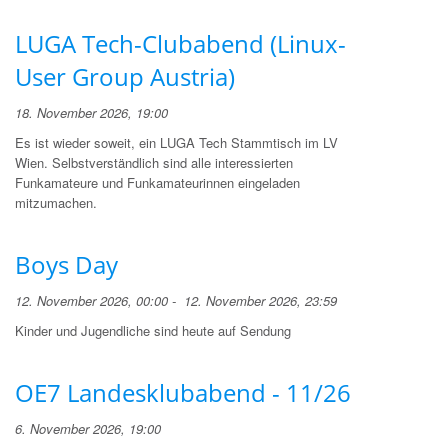
LUGA Tech-Clubabend (Linux-
User Group Austria)
18. November 2026, 19:00
Es ist wieder soweit, ein LUGA Tech Stammtisch im LV
Wien. Selbstverständlich sind alle interessierten
Funkamateure und Funkamateurinnen eingeladen
mitzumachen.
Boys Day
12. November 2026, 00:00 - 12. November 2026, 23:59
Kinder und Jugendliche sind heute auf Sendung
OE7 Landesklubabend - 11/26
6. November 2026, 19:00