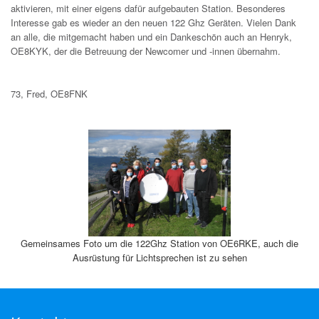
aktivieren, mit einer eigens dafür aufgebauten Station. Besonderes
Interesse gab es wieder an den neuen 122 Ghz Geräten. Vielen Dank
an alle, die mitgemacht haben und ein Dankeschön auch an Henryk,
OE8KYK, der die Betreuung der Newcomer und -innen übernahm.
73, Fred, OE8FNK
Gemeinsames Foto um die 122Ghz Station von OE6RKE, auch die
Ausrüstung für Lichtsprechen ist zu sehen