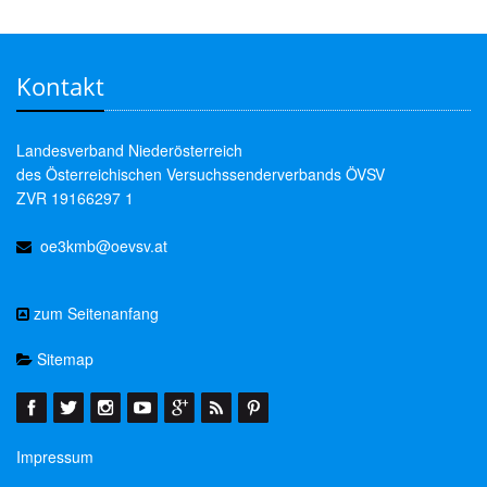
Kontakt
Landesverband Niederösterreich
des Österreichischen Versuchssenderverbands ÖVSV
ZVR 19166297 1
oe3kmb@oevsv.at
zum Seitenanfang
Sitemap
Impressum