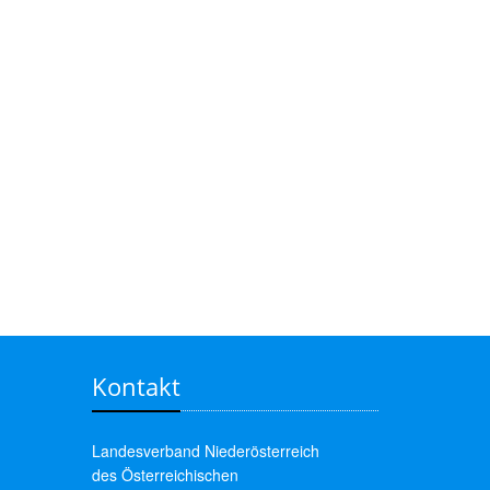
Kontakt
Landesverband Niederösterreich
des Österreichischen