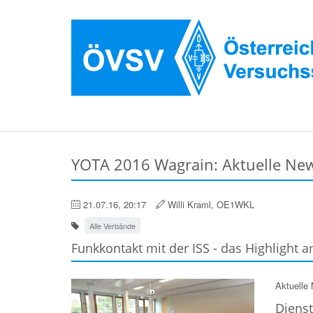
YOTA 2016 Wagrain: Aktuelle Ne
21.07.16, 20:17
Willi Kraml, OE1WKL
Alle Verbände
Funkkontakt mit der ISS - das Highlight
Aktuelle
Dienst