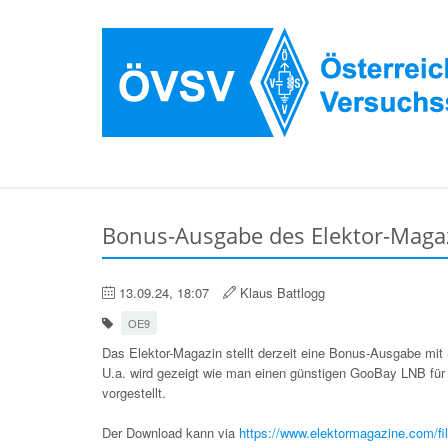
Bonus-Ausgabe des Elektor-Maga
13.09.24, 18:07
Klaus Battlogg
OE9
Das Elektor-Magazin stellt derzeit eine Bonus-Ausgabe mi
U.a. wird gezeigt wie man einen günstigen GooBay LNB fü
vorgestellt.
Der Download kann via
https://www.elektormagazine.com/fi