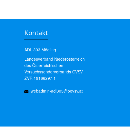
Kontakt
ADL 303 Mödling
Landesverband Niederösterreich
des Österreichischen
Versuchssenderverbands ÖVSV
ZVR 19166297 1
webadmin-adl303@oevsv.at