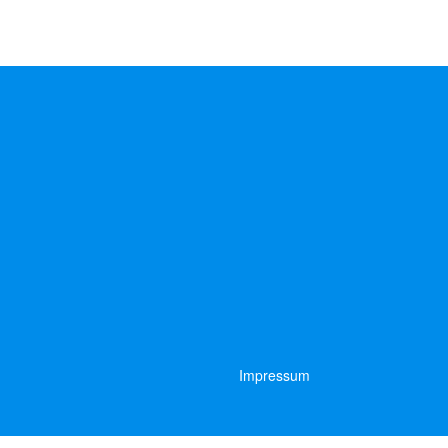
Impressum