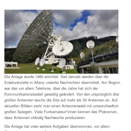
Die Anlage wurde 1980 errichtet. Seit damals werden über die
Erdefunkstelle in Aflenz vielerlei Nachrichten übermittelt. Am Beginn
war das vor allem Telefonie, über die Jahre hat sich der
Kommunikationsbedarf gewaltig geändert. Von den ursprünglich drei
großen Antennen wuchs die Site auf mehr als 50 Antennen an. Auf
aktuellen Bildern sieht man einen Antennenwald mit unterschiedlich
großen Spiegeln. Viele Funkamateur*innen kennen das Phänomen,
dass Antennen ständig Nachwuchs produzieren.
Die Anlage hat viele weitere Aufgaben übernommen, vor allem