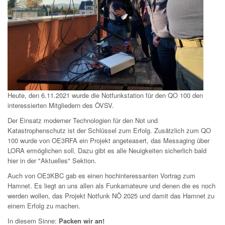
Heute, den 6.11.2021 wurde die Notfunkstation für den QO 100 den
interessierten Mitgliedern des ÖVSV.
Der Einsatz moderner Technologien für den Not und
Katastrophenschutz ist der Schlüssel zum Erfolg. Zusätzlich zum QO
100 wurde von OE3RFA ein Projekt angeteasert, das Messaging über
LORA ermöglichen soll. Dazu gibt es alle Neuigkeiten sicherlich bald
hier in der "Aktuelles" Sektion.
Auch von OE3KBC gab es einen hochinteressanten Vortrag zum
Hamnet. Es liegt an uns allen als Funkamateure und denen die es noch
werden wollen, das Projekt Notfunk NÖ 2025 und damit das Hamnet zu
einem Erfolg zu machen.
In diesem Sinne:
Packen wir an!