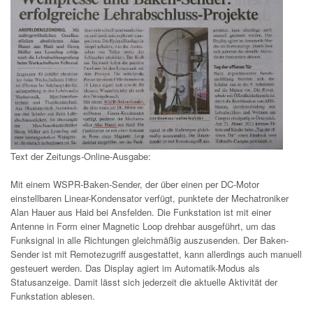
Text der Zeitungs-Online-Ausgabe:
Mit einem WSPR-Baken-Sender, der über einen per DC-Motor
einstellbaren Linear-Kondensator verfügt, punktete der Mechatroniker
Alan Hauer aus Haid bei Ansfelden. Die Funkstation ist mit einer
Antenne in Form einer Magnetic Loop drehbar ausgeführt, um das
Funksignal in alle Richtungen gleichmäßig auszusenden. Der Baken-
Sender ist mit Remotezugriff ausgestattet, kann allerdings auch manuell
gesteuert werden. Das Display agiert im Automatik-Modus als
Statusanzeige. Damit lässt sich jederzeit die aktuelle Aktivität der
Funkstation ablesen.