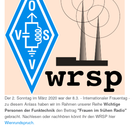
Der 2. Sonntag im März 2020 war der 8.3. - Internationaler Frauentag -
zu diesem Anlass haben wir im Rahmen unserer Reihe
Wichtige
Personen der Funktechnik
den Beitrag
"Frauen im frühen Radio"
gebracht. Nachlesen oder nachhören könnt ihr den WRSP hier
Wienrundspruch.