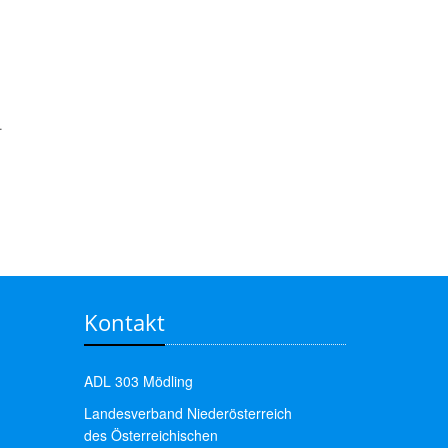
.
Kontakt
ADL 303 Mödling
Landesverband Niederösterreich
des Österreichischen