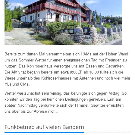
Bereits zum dritten Mal versammelten sich HAMs auf der Hohen Wand
um das Sommer Wetter für einen ereignisreichen Tag mit Freunden zu
nutzen. Das Kohlröserlhaus versorgte uns mit Essen und Getränken.
Die Aktivität begann bereits um etwa 9:00LT, ab 10:00 füllte sich die
Wiese unterhalb des Kohlröserlhauses mit Antennen und noch viel mehr
YLs und OMs.
Wetter war zunächst sehr windig, das beruhigte sich gegen Mittag. So
konnten wir den Tag bei herrlichen Bedingungen genießen. Erst am
späten Nachmittag verdunkelte sich der Himmel, Gewitter erreichten
uns aber bis zur Abreise nicht.
Funkbetrieb auf vielen Bändern