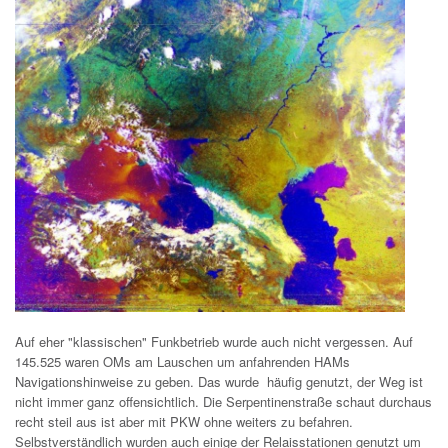
Auf eher "klassischen" Funkbetrieb wurde auch nicht vergessen. Auf
145.525 waren OMs am Lauschen um anfahrenden HAMs
Navigationshinweise zu geben. Das wurde häufig genutzt, der Weg ist
nicht immer ganz offensichtlich. Die Serpentinenstraße schaut durchaus
recht steil aus ist aber mit PKW ohne weiters zu befahren.
Selbstverständlich wurden auch einige der Relaisstationen genutzt um