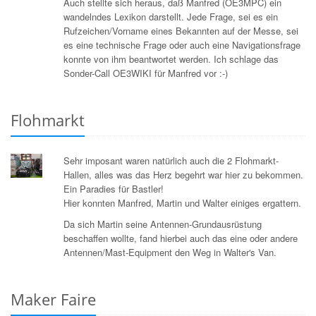
Auch stellte sich heraus, daß Manfred (OE3MPC) ein
wandelndes Lexikon darstellt. Jede Frage, sei es ein
Rufzeichen/Vorname eines Bekannten auf der Messe, sei
es eine technische Frage oder auch eine Navigationsfrage
konnte von ihm beantwortet werden. Ich schlage das
Sonder-Call OE3WIKI für Manfred vor :-)
Flohmarkt
Sehr imposant waren natürlich auch die 2 Flohmarkt-
Hallen, alles was das Herz begehrt war hier zu bekommen.
Ein Paradies für Bastler!
Hier konnten Manfred, Martin und Walter einiges ergattern.
Da sich Martin seine Antennen-Grundausrüstung
beschaffen wollte, fand hierbei auch das eine oder andere
Antennen/Mast-Equipment den Weg in Walter's Van.
Maker Faire