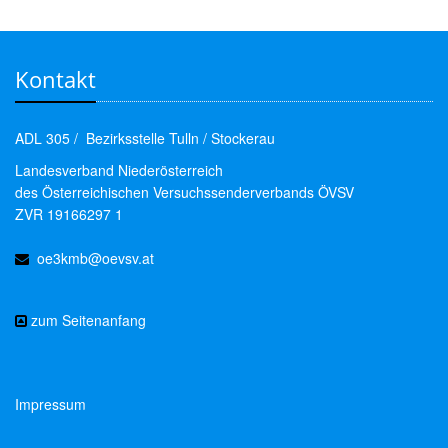
Kontakt
ADL 305 / Bezirksstelle Tulln / Stockerau
Landesverband Niederösterreich
des Österreichischen Versuchssenderverbands ÖVSV
ZVR 19166297 1
oe3kmb@oevsv.at
zum Seitenanfang
Impressum