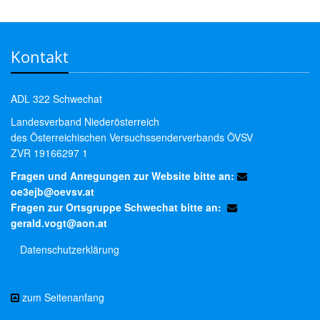
Kontakt
ADL 322 Schwechat
Landesverband Niederösterreich
des Österreichischen Versuchssenderverbands ÖVSV
ZVR 19166297 1
Fragen und Anregungen zur Website bitte an:
oe3ejb@oevsv.at
Fragen zur Ortsgruppe Schwechat bitte an:
gerald.vogt@aon.at
Datenschutzerklärung
zum Seitenanfang