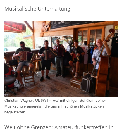
Musikalische Unterhaltung
Christian Wagner, OE6WTF, war mit einigen Schülern seiner
Musikschule angereist, die uns mit schönen Musikstücken
begeisterten.
Welt ohne Grenzen: Amateurfunkertreffen in