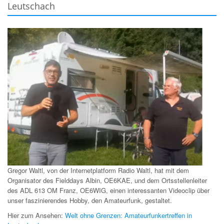
Leutschach
Gregor Waltl, von der Internetplatform Radio Waltl, hat mit dem
Organisator des Fielddays Albin, OE6KAE, und dem Ortsstellenleiter
des ADL 613 OM Franz, OE6WIG, einen interessanten Videoclip über
unser faszinierendes Hobby, den Amateurfunk, gestaltet.
Hier zum Ansehen:
Welt ohne Grenzen: Amateurfunkertreffen in