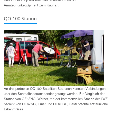
Amateurfunkequipment zum Kauf an.
QO-100 Station
An drei portablen QO-100 Satelliten Stationen konnten Verbindungen
über den Schmalbandtransponder getätigt werden. Ein Vergleich der
Station von OE6FNG, Werner, mit der kommerziellen Station der LWZ
bedient von OE6ZNG, Ernst und OE6GGF, Gasti brachte erstaunliche
Erkenntnisse.