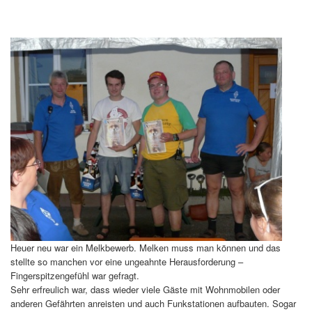
Heuer neu war ein Melkbewerb. Melken muss man können und das
stellte so manchen vor eine ungeahnte Herausforderung –
Fingerspitzengefühl war gefragt.
Sehr erfreulich war, dass wieder viele Gäste mit Wohnmobilen oder
anderen Gefährten anreisten und auch Funkstationen aufbauten. Sogar