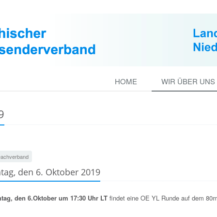
HOME
WIR ÜBER UNS
9
achverband
tag, den 6. Oktober 2019
tag, den 6.Oktober um 17:30 Uhr LT
findet eine OE YL Runde auf dem 80