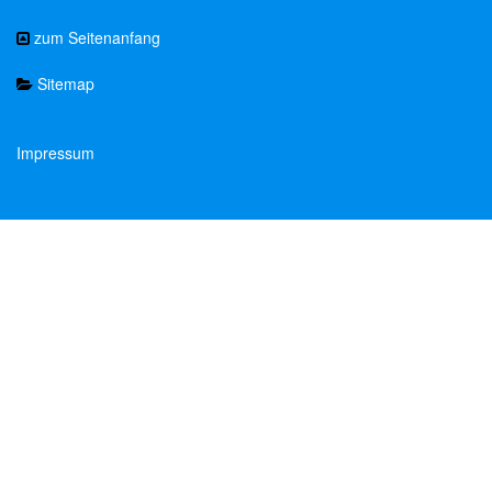
zum Seitenanfang
Sitemap
Impressum