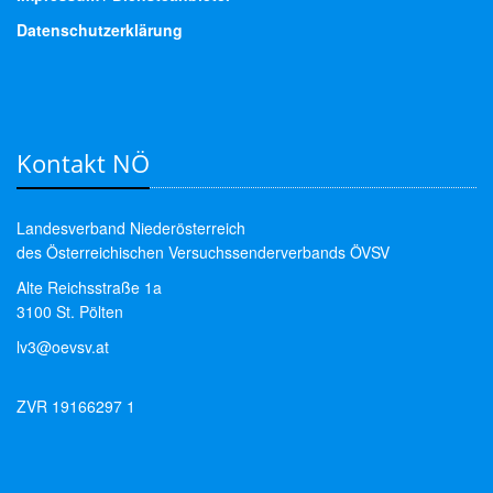
Datenschutzerklärung
Kontakt NÖ
Landesverband Niederösterreich
des Österreichischen Versuchssenderverbands ÖVSV
Alte Reichsstraße 1a
3100 St. Pölten
lv3@oevsv.at
ZVR 19166297 1