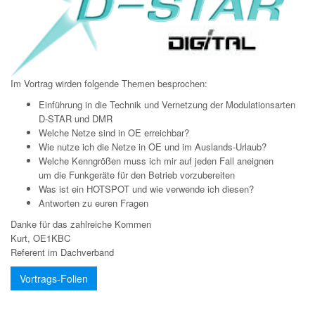
Im Vortrag wirden folgende Themen besprochen:
Einführung in die Technik und Vernetzung der Modulationsarten
D-STAR und DMR
Welche Netze sind in OE erreichbar?
Wie nutze ich die Netze in OE und im Auslands-Urlaub?
Welche Kenngrößen muss ich mir auf jeden Fall aneignen
um die Funkgeräte für den Betrieb vorzubereiten
Was ist ein HOTSPOT und wie verwende ich diesen?
Antworten zu euren Fragen
Danke für das zahlreiche Kommen
Kurt, OE1KBC
Referent im Dachverband
Vortrags-Folien