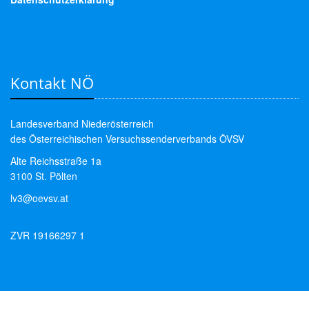
Kontakt NÖ
Landesverband Niederösterreich
des Österreichischen Versuchssenderverbands ÖVSV
Alte Reichsstraße 1a
3100 St. Pölten
lv3@oevsv.at
ZVR 19166297 1