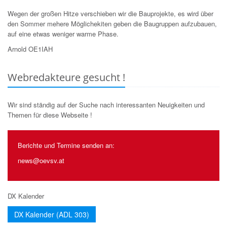
Wegen der großen Hitze verschieben wir die Bauprojekte, es wird über
den Sommer mehere Möglichekiten geben die Baugruppen aufzubauen,
auf eine etwas weniger warme Phase.
Arnold OE1IAH
Webredakteure gesucht !
Wir sind ständig auf der Suche nach interessanten Neuigkeiten und
Themen für diese Webseite !
Berichte und Termine senden an:
news@oevsv.at
DX Kalender
DX Kalender (ADL 303)