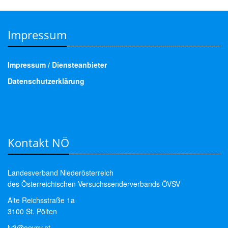
Impressum
Impressum / Diensteanbieter
Datenschutzerklärung
Kontakt NÖ
Landesverband Niederösterreich
des Österreichischen Versuchssenderverbands ÖVSV
Alte Reichsstraße 1a
3100 St. Pölten
lv3@oevsv.at