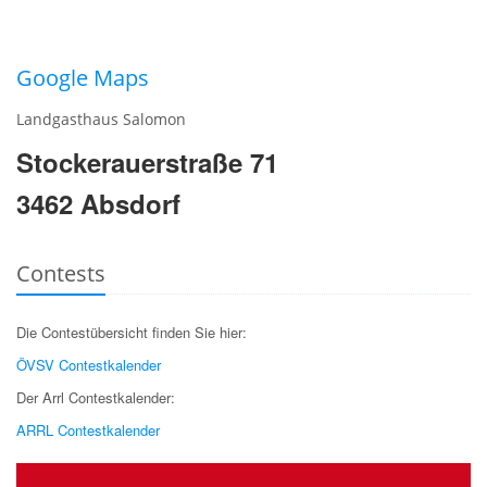
Google Maps
Landgasthaus Salomon
Stockerauerstraße 71
3462 Absdorf
Contests
Die Contestübersicht finden Sie hier:
ÖVSV Contestkalender
Der Arrl Contestkalender:
ARRL Contestkalender